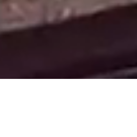
News
2026.08.06
仙台配車センター開設のお知らせ
2026.07.21
仙台オフィス移転のお知らせ